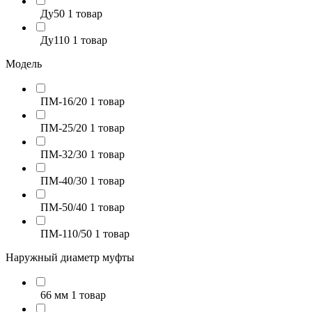
Ду50
1 товар
Ду110
1 товар
Модель
ПМ-16/20
1 товар
ПМ-25/20
1 товар
ПМ-32/30
1 товар
ПМ-40/30
1 товар
ПМ-50/40
1 товар
ПМ-110/50
1 товар
Наружный диаметр муфты
66 мм
1 товар