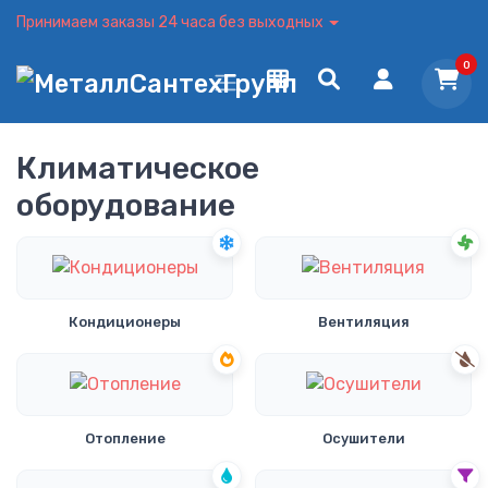
Принимаем заказы 24 часа без выходных
0
Климатическое
оборудование
Кондиционеры
Вентиляция
Отопление
Осушители