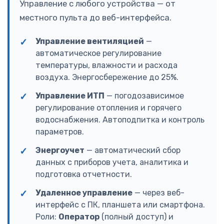
Управление с любого устройства — от
местного пульта до веб-интерфейса.
Управление вентиляцией
—
автоматическое регулирование
температуры, влажности и расхода
воздуха. Энергосбережение до 25%.
Управление ИТП
— погодозависимое
регулирование отопления и горячего
водоснабжения. Автоподпитка и контроль
параметров.
Энергоучет
— автоматический сбор
данных с приборов учета, аналитика и
подготовка отчетности.
Удаленное управление
— через веб-
интерфейс с ПК, планшета или смартфона.
Роли:
Оператор
(полный доступ) и