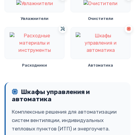
Увлажнители
Очистители
Расходники
Автоматика
Шкафы управления и
автоматика
Комплексные решения для автоматизации
систем вентиляции, индивидуальных
тепловых пунктов (ИТП) и энергоучета.