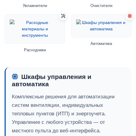
Увлажнители
Очистители
Автоматика
Расходники
Шкафы управления и
автоматика
Комплексные решения для автоматизации
систем вентиляции, индивидуальных
тепловых пунктов (ИТП) и энергоучета.
Управление с любого устройства — от
местного пульта до веб-интерфейса.