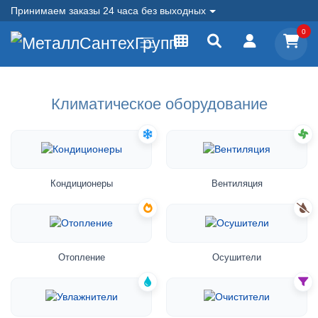
Принимаем заказы 24 часа без выходных
0
Климатическое оборудование
Кондиционеры
Вентиляция
Отопление
Осушители