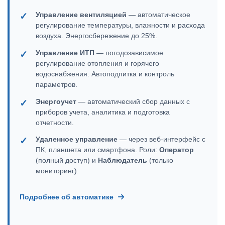
Управление вентиляцией
— автоматическое
регулирование температуры, влажности и расхода
воздуха. Энергосбережение до 25%.
Управление ИТП
— погодозависимое
регулирование отопления и горячего
водоснабжения. Автоподпитка и контроль
параметров.
Энергоучет
— автоматический сбор данных с
приборов учета, аналитика и подготовка
отчетности.
Удаленное управление
— через веб-интерфейс с
ПК, планшета или смартфона. Роли:
Оператор
(полный доступ) и
Наблюдатель
(только
мониторинг).
Подробнее об автоматике