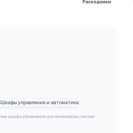
Расходники
ные шкафы управления для инженерных систем