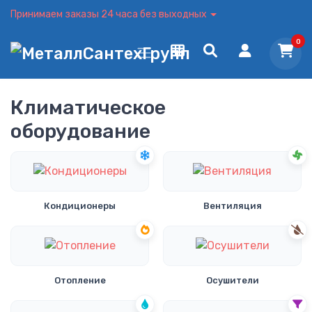
Принимаем заказы 24 часа без выходных
0
Климатическое
оборудование
Кондиционеры
Вентиляция
Отопление
Осушители