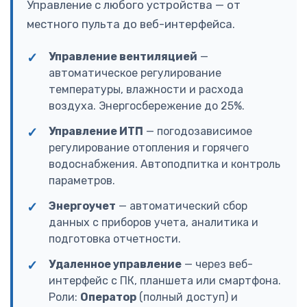
Управление с любого устройства — от
местного пульта до веб-интерфейса.
Управление вентиляцией
—
автоматическое регулирование
температуры, влажности и расхода
воздуха. Энергосбережение до 25%.
Управление ИТП
— погодозависимое
регулирование отопления и горячего
водоснабжения. Автоподпитка и контроль
параметров.
Энергоучет
— автоматический сбор
данных с приборов учета, аналитика и
подготовка отчетности.
Удаленное управление
— через веб-
интерфейс с ПК, планшета или смартфона.
Роли:
Оператор
(полный доступ) и