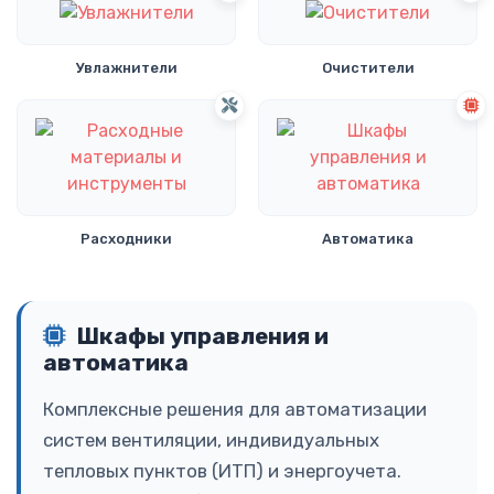
Увлажнители
Очистители
Расходники
Автоматика
Шкафы управления и
автоматика
Комплексные решения для автоматизации
систем вентиляции, индивидуальных
тепловых пунктов (ИТП) и энергоучета.