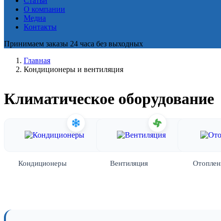
Статьи
О компании
Медиа
Контакты
Принимаем заказы 24 часа без выходных
Главная
Кондиционеры и вентиляция
Климатическое оборудование
Кондиционеры
Вентиляция
Отоплен