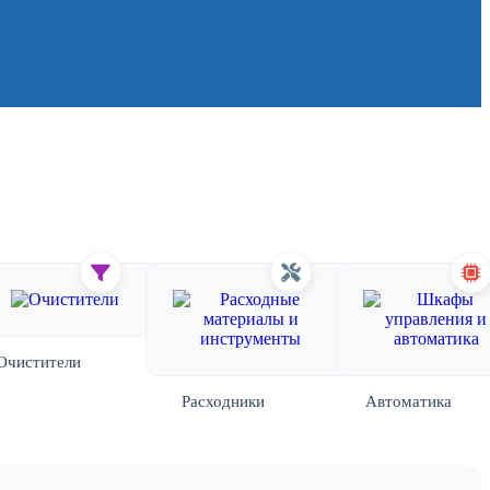
Очистители
Расходники
Автоматика