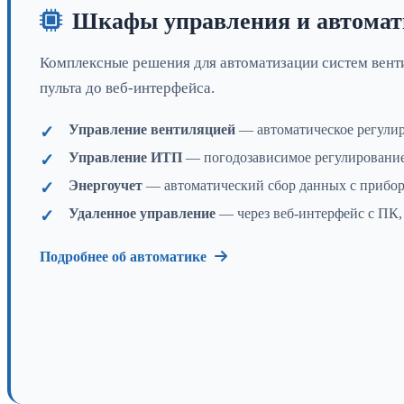
Шкафы управления и автомат
Комплексные решения для автоматизации систем венти
пульта до веб-интерфейса.
Управление вентиляцией
— автоматическое регулир
Управление ИТП
— погодозависимое регулирование 
Энергоучет
— автоматический сбор данных с приборо
Удаленное управление
— через веб-интерфейс с ПК,
Подробнее об автоматике