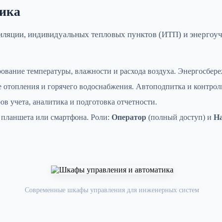
ика
ляции, индивидуальных тепловых пунктов (ИТП) и энергоуч
ование температуры, влажности и расхода воздуха. Энергосбере
отопления и горячего водоснабжения. Автоподпитка и контрол
в учета, аналитика и подготовка отчетности.
 планшета или смартфона. Роли:
Оператор
(полный доступ) и
Н
Современные шкафы управления для инженерных систем