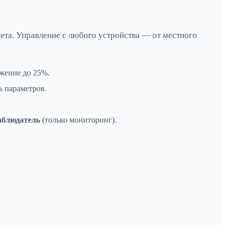
ета. Управление с любого устройства — от местного
жение до 25%.
ь параметров.
аблюдатель
(только мониторинг).