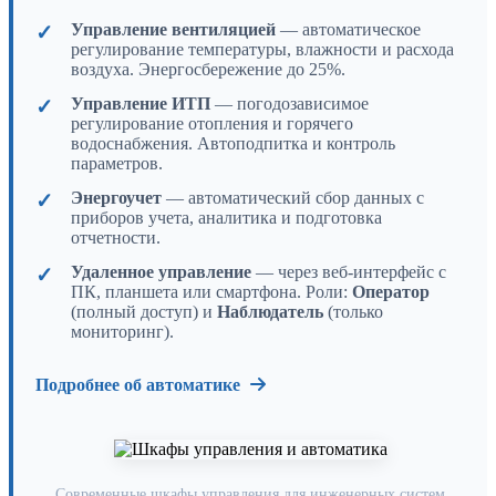
Управление вентиляцией
— автоматическое
регулирование температуры, влажности и расхода
воздуха. Энергосбережение до 25%.
Управление ИТП
— погодозависимое
регулирование отопления и горячего
водоснабжения. Автоподпитка и контроль
параметров.
Энергоучет
— автоматический сбор данных с
приборов учета, аналитика и подготовка
отчетности.
Удаленное управление
— через веб-интерфейс с
ПК, планшета или смартфона. Роли:
Оператор
(полный доступ) и
Наблюдатель
(только
мониторинг).
Подробнее об автоматике
Современные шкафы управления для инженерных систем