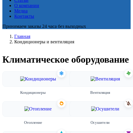
Статьи
О компании
Медиа
Контакты
Принимаем заказы 24 часа без выходных
Главная
Кондиционеры и вентиляция
Климатическое оборудование
Кондиционеры
Вентиляция
Отопление
Осушители