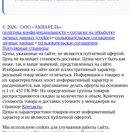
© 2026 · ООО «АКВАРЕЛЬ»
политика конфиденциальности • согласие на обработку
личных данных (cookie)
•
пользовательское соглашение
личные данные
•
пользовательское соглашение
Популярные страницы
Цены, указанные на сайте, не являются публичной офертой.
Цена не включает стоимость доставки. Цены могут быть как
ниже, так и выше значений, представленных на сайте.
Изображения на сайте носят иллюстративный характер,
реальный товар может отличаться. Информация о товарах и
их характеристиках носит информативный характер и
расценивается, как приглашение делать оферты на основании
п.1 ст. 437 ГК РФ. На определенные группы товаров
распространяются скидки за количество и объем. Конечную
стоимость товара и доставки уточните у менеджеров на
странице
Контакты
.
Цены и характеристики товаров носят информативный
характер и не являются публичной офертой.
Мы используем cookies для улучшения работы сайта.