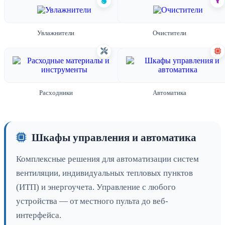
Увлажнители
Очистители
Расходники
Автоматика
Шкафы управления и автоматика
Комплексные решения для автоматизации систем
вентиляции, индивидуальных тепловых пунктов
(ИТП) и энергоучета. Управление с любого
устройства — от местного пульта до веб-
интерфейса.