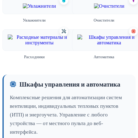
Увлажнители
Очистители
Расходники
Автоматика
Шкафы управления и автоматика
Комплексные решения для автоматизации систем
вентиляции, индивидуальных тепловых пунктов
(ИТП) и энергоучета. Управление с любого
устройства — от местного пульта до веб-
интерфейса.