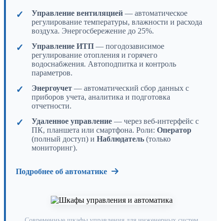
Управление вентиляцией
— автоматическое
регулирование температуры, влажности и расхода
воздуха. Энергосбережение до 25%.
Управление ИТП
— погодозависимое
регулирование отопления и горячего
водоснабжения. Автоподпитка и контроль
параметров.
Энергоучет
— автоматический сбор данных с
приборов учета, аналитика и подготовка
отчетности.
Удаленное управление
— через веб-интерфейс с
ПК, планшета или смартфона. Роли:
Оператор
(полный доступ) и
Наблюдатель
(только
мониторинг).
Подробнее об автоматике
Современные шкафы управления для инженерных систем