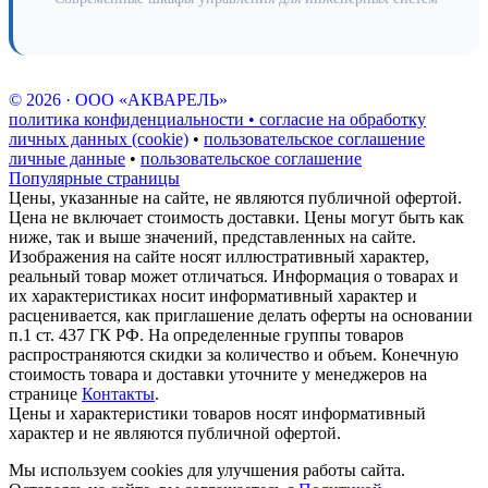
© 2026 · ООО «АКВАРЕЛЬ»
политика конфиденциальности • согласие на обработку
личных данных (cookie)
•
пользовательское соглашение
личные данные
•
пользовательское соглашение
Популярные страницы
Цены, указанные на сайте, не являются публичной офертой.
Цена не включает стоимость доставки. Цены могут быть как
ниже, так и выше значений, представленных на сайте.
Изображения на сайте носят иллюстративный характер,
реальный товар может отличаться. Информация о товарах и
их характеристиках носит информативный характер и
расценивается, как приглашение делать оферты на основании
п.1 ст. 437 ГК РФ. На определенные группы товаров
распространяются скидки за количество и объем. Конечную
стоимость товара и доставки уточните у менеджеров на
странице
Контакты
.
Цены и характеристики товаров носят информативный
характер и не являются публичной офертой.
Мы используем cookies для улучшения работы сайта.