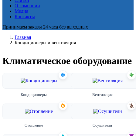
Статьи
О компании
Медиа
Контакты
Принимаем заказы 24 часа без выходных
Главная
Кондиционеры и вентиляция
Климатическое оборудование
Кондиционеры
Вентиляция
Отопление
Осушители