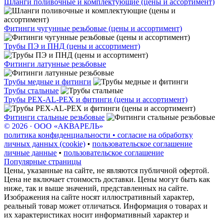
Шланги поливочные и комплектующие (цены и ассортимент)
Фитинги чугунные резьбовые (цены и ассортимент)
Трубы ПЭ и ПНД (цены и ассортимент)
Фитинги латунные резьбовые
Трубы медные и фитинги
Трубы стальные
Трубы PEX-AL-PEX и фитинги (цены и ассортимент)
Фитинги стальные резьбовые
© 2026 · ООО «АКВАРЕЛЬ»
политика конфиденциальности • согласие на обработку
личных данных (cookie)
•
пользовательское соглашение
личные данные
•
пользовательское соглашение
Популярные страницы
Цены, указанные на сайте, не являются публичной офертой.
Цена не включает стоимость доставки. Цены могут быть как
ниже, так и выше значений, представленных на сайте.
Изображения на сайте носят иллюстративный характер,
реальный товар может отличаться. Информация о товарах и
их характеристиках носит информативный характер и