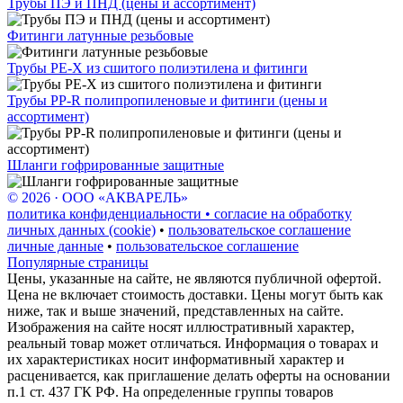
Трубы ПЭ и ПНД (цены и ассортимент)
Фитинги латунные резьбовые
Трубы PE-X из сшитого полиэтилена и фитинги
Трубы PP-R полипропиленовые и фитинги (цены и
ассортимент)
Шланги гофрированные защитные
© 2026 · ООО «АКВАРЕЛЬ»
политика конфиденциальности • согласие на обработку
личных данных (cookie)
•
пользовательское соглашение
личные данные
•
пользовательское соглашение
Популярные страницы
Цены, указанные на сайте, не являются публичной офертой.
Цена не включает стоимость доставки. Цены могут быть как
ниже, так и выше значений, представленных на сайте.
Изображения на сайте носят иллюстративный характер,
реальный товар может отличаться. Информация о товарах и
их характеристиках носит информативный характер и
расценивается, как приглашение делать оферты на основании
п.1 ст. 437 ГК РФ. На определенные группы товаров