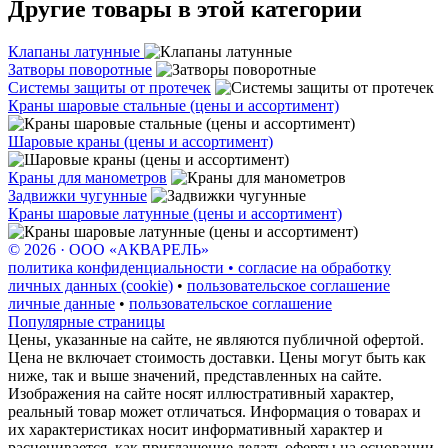
Другие товары в этой категории
Клапаны латунные
Затворы поворотные
Системы защиты от протечек
Краны шаровые стальные (цены и ассортимент)
Шаровые краны (цены и ассортимент)
Краны для манометров
Задвижки чугунные
Краны шаровые латунные (цены и ассортимент)
© 2026 · ООО «АКВАРЕЛЬ»
политика конфиденциальности • согласие на обработку
личных данных (cookie)
•
пользовательское соглашение
личные данные
•
пользовательское соглашение
Популярные страницы
Цены, указанные на сайте, не являются публичной офертой.
Цена не включает стоимость доставки. Цены могут быть как
ниже, так и выше значений, представленных на сайте.
Изображения на сайте носят иллюстративный характер,
реальный товар может отличаться. Информация о товарах и
их характеристиках носит информативный характер и
расценивается, как приглашение делать оферты на основании