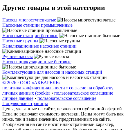
Другие товары в этой категории
Насосы многоступенчатые
Насосные станции промышленные
Насосные станции бытовые
Насосные группы
Канализационные насосные станции
Ручные насосы
Насосы циркуляционные бытовые
Комплектующие для насосов и насосных станций
© 2026 · ООО «АКВАРЕЛЬ»
политика конфиденциальности • согласие на обработку
личных данных (cookie)
•
пользовательское соглашение
личные данные
•
пользовательское соглашение
Популярные страницы
Цены, указанные на сайте, не являются публичной офертой.
Цена не включает стоимость доставки. Цены могут быть как
ниже, так и выше значений, представленных на сайте.
Изображения на сайте носят иллюстративный характер,
реальный товар может отличаться. Информация о товарах и