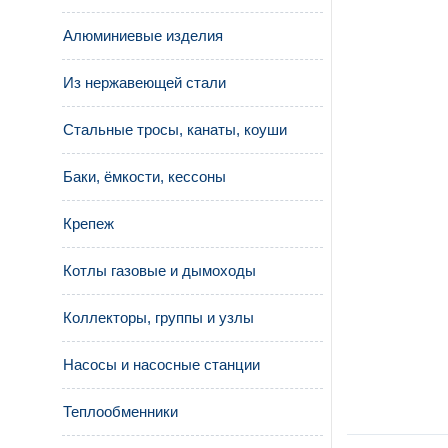
Алюминиевые изделия
Из нержавеющей стали
Стальные тросы, канаты, коуши
Баки, ёмкости, кессоны
Крепеж
Котлы газовые и дымоходы
Коллекторы, группы и узлы
Насосы и насосные станции
Теплообменники