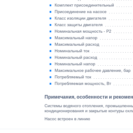
Комплект присоединительный
Присоединение на насосе
Класс изоляции двигателя
Класс защиты двигателя
Номинальная мощность - P2
Максимальный напор
Максимальный расход
Номинальный ток
Номинальный расход
Номинальный напор
Максимальное рабочее давление, бар
Потребляемый ток
Потребляемая мощность, Вт
Примечания, особенности и рекоме
Системы водяного отопления, промышленны
кондиционирования и закрытые контуры ох
Насос встроен в линию