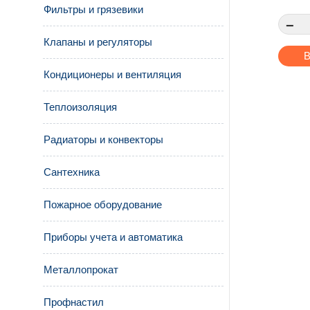
Фильтры и грязевики
−
Клапаны и регуляторы
В
Кондиционеры и вентиляция
Теплоизоляция
Радиаторы и конвекторы
Сантехника
Пожарное оборудование
Приборы учета и автоматика
Металлопрокат
Профнастил