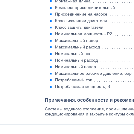
Монтажная длина
Комплект присоединительный
Присоединение на насосе
Класс изоляции двигателя
Класс защиты двигателя
Номинальная мощность - P2
Максимальный напор
Максимальный расход
Номинальный ток
Номинальный расход
Номинальный напор
Максимальное рабочее давление, бар
Потребляемый ток
Потребляемая мощность, Вт
Примечания, особенности и рекоме
Системы водяного отопления, промышленны
кондиционирования и закрытые контуры ох