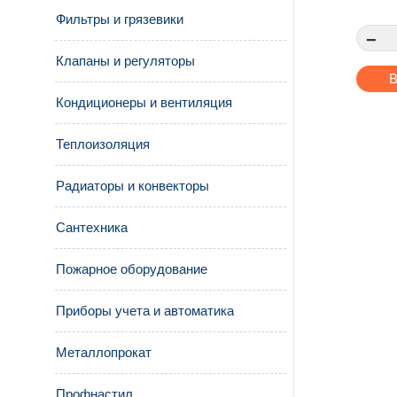
Фильтры и грязевики
−
Клапаны и регуляторы
В
Кондиционеры и вентиляция
Теплоизоляция
Радиаторы и конвекторы
Сантехника
Пожарное оборудование
Приборы учета и автоматика
Металлопрокат
Профнастил