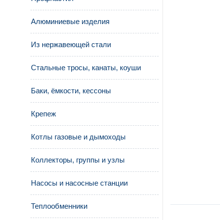
Алюминиевые изделия
Из нержавеющей стали
Стальные тросы, канаты, коуши
Баки, ёмкости, кессоны
Крепеж
Котлы газовые и дымоходы
Коллекторы, группы и узлы
Насосы и насосные станции
Теплообменники