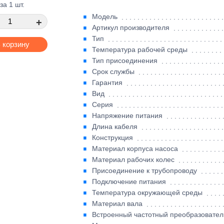
за 1 шт.
Модель
+
Артикул производителя
Тип
 корзину
Температура рабочей среды
Тип присоединения
Срок службы
Гарантия
Вид
Серия
Напряжение питания
Длина кабеля
Конструкция
Материал корпуса насоса
Материал рабочих колес
Присоединение к трубопроводу
Подключение питания
Температура окружающей среды
Материал вала
Встроенный частотный преобразовател