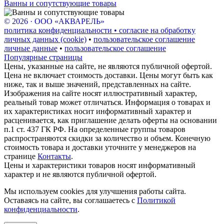
Ванны и сопутствующие товары
© 2026 · ООО «АКВАРЕЛЬ»
политика конфиденциальности • согласие на обработку
личных данных (cookie)
•
пользовательское соглашение
личные данные
•
пользовательское соглашение
Популярные страницы
Цены, указанные на сайте, не являются публичной офертой.
Цена не включает стоимость доставки. Цены могут быть как
ниже, так и выше значений, представленных на сайте.
Изображения на сайте носят иллюстративный характер,
реальный товар может отличаться. Информация о товарах и
их характеристиках носит информативный характер и
расценивается, как приглашение делать оферты на основании
п.1 ст. 437 ГК РФ. На определенные группы товаров
распространяются скидки за количество и объем. Конечную
стоимость товара и доставки уточните у менеджеров на
странице
Контакты
.
Цены и характеристики товаров носят информативный
характер и не являются публичной офертой.
Мы используем cookies для улучшения работы сайта.
Оставаясь на сайте, вы соглашаетесь с
Политикой
конфиденциальности
.