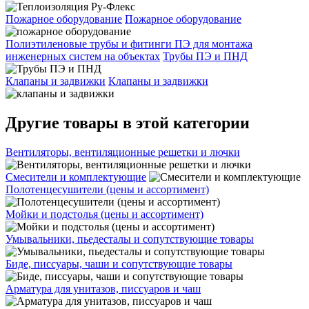
Пожарное оборудование
Пожарное оборудование
Полиэтиленовые трубы и фитинги ПЭ для монтажа
инженерных систем на объектах
Трубы ПЭ и ПНД
Клапаны и задвижки
Клапаны и задвижки
Другие товары в этой категории
Вентиляторы, вентиляционные решетки и лючки
Смесители и комплектующие
Полотенцесушители (цены и ассортимент)
Мойки и подстолья (цены и ассортимент)
Умывальники, пьедесталы и сопутствующие товары
Биде, писсуары, чаши и сопутствующие товары
Арматура для унитазов, писсуаров и чаш