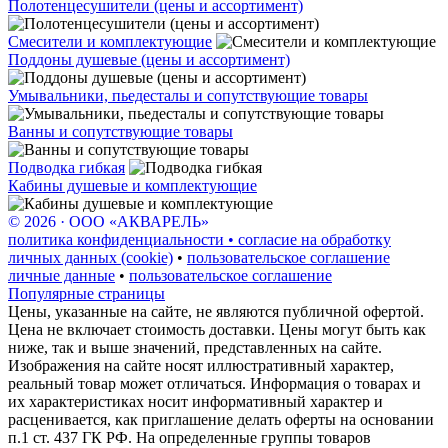
Полотенцесушители (цены и ассортимент)
Смесители и комплектующие
Поддоны душевые (цены и ассортимент)
Умывальники, пьедесталы и сопутствующие товары
Ванны и сопутствующие товары
Подводка гибкая
Кабины душевые и комплектующие
© 2026 · ООО «АКВАРЕЛЬ»
политика конфиденциальности • согласие на обработку
личных данных (cookie)
•
пользовательское соглашение
личные данные
•
пользовательское соглашение
Популярные страницы
Цены, указанные на сайте, не являются публичной офертой.
Цена не включает стоимость доставки. Цены могут быть как
ниже, так и выше значений, представленных на сайте.
Изображения на сайте носят иллюстративный характер,
реальный товар может отличаться. Информация о товарах и
их характеристиках носит информативный характер и
расценивается, как приглашение делать оферты на основании
п.1 ст. 437 ГК РФ. На определенные группы товаров