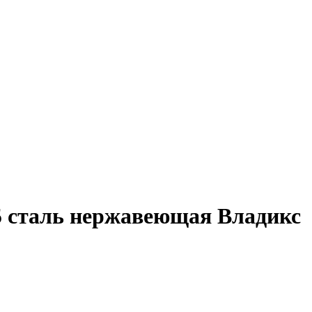
5 сталь нержавеющая Владикс