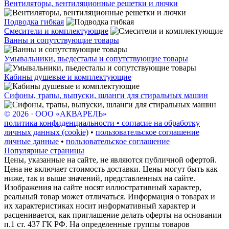
Вентиляторы, вентиляционные решетки и лючки
Подводка гибкая
Смесители и комплектующие
Ванны и сопутствующие товары
Умывальники, пьедесталы и сопутствующие товары
Кабины душевые и комплектующие
Сифоны, трапы, выпуски, шланги для стиральных машин
© 2026 · ООО «АКВАРЕЛЬ»
политика конфиденциальности • согласие на обработку
личных данных (cookie)
•
пользовательское соглашение
личные данные
•
пользовательское соглашение
Популярные страницы
Цены, указанные на сайте, не являются публичной офертой.
Цена не включает стоимость доставки. Цены могут быть как
ниже, так и выше значений, представленных на сайте.
Изображения на сайте носят иллюстративный характер,
реальный товар может отличаться. Информация о товарах и
их характеристиках носит информативный характер и
расценивается, как приглашение делать оферты на основании
п.1 ст. 437 ГК РФ. На определенные группы товаров