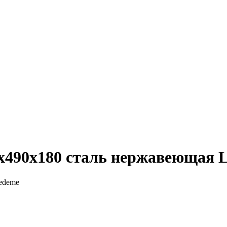
0х490х180 сталь нержавеющая 