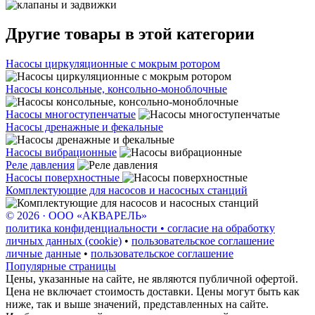
Другие товары в этой категории
Насосы циркуляционные с мокрым ротором
Насосы консольные, консольно-моноблочные
Насосы многоступенчатые
Насосы дренажные и фекальные
Насосы вибрационные
Реле давления
Насосы поверхностные
Комплектующие для насосов и насосных станций
© 2026 · ООО «АКВАРЕЛЬ»
политика конфиденциальности • согласие на обработку
личных данных (cookie)
•
пользовательское соглашение
личные данные
•
пользовательское соглашение
Популярные страницы
Цены, указанные на сайте, не являются публичной офертой.
Цена не включает стоимость доставки. Цены могут быть как
ниже, так и выше значений, представленных на сайте.