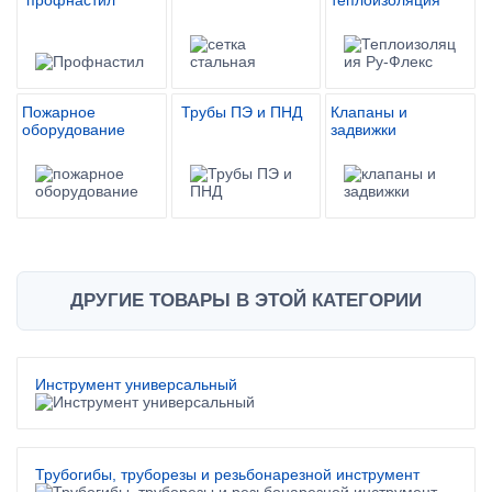
Пожарное
Трубы ПЭ и ПНД
Клапаны и
оборудование
задвижки
ДРУГИЕ ТОВАРЫ В ЭТОЙ КАТЕГОРИИ
Инструмент универсальный
Трубогибы, труборезы и резьбонарезной инструмент