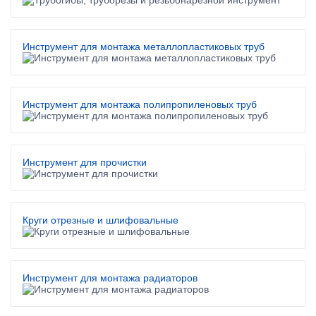
Инструмент для монтажа металлопластиковых труб
Инструмент для монтажа полипропиленовых труб
Инструмент для прочистки
Круги отрезные и шлифовальные
Инструмент для монтажа радиаторов