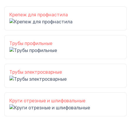
Крепеж для профнастила
Трубы профильные
Трубы электросварные
Круги отрезные и шлифовальные