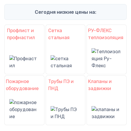
Сегодня низкие цены на:
Профлист и
Сетка
РУ-ФЛЕКС
профнастил
стальная
теплоизоляция
Пожарное
Трубы ПЭ и
Клапаны и
оборудование
ПНД
задвижки