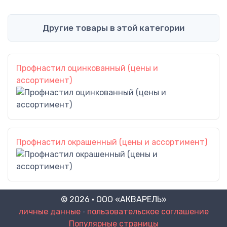
Другие товары в этой категории
Профнастил оцинкованный (цены и
ассортимент)
Профнастил окрашенный (цены и ассортимент)
© 2026 · ООО «АКВАРЕЛЬ»
личные данные
•
пользовательское соглашение
Популярные страницы