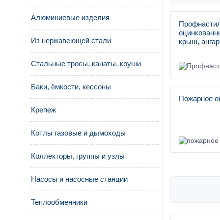
Алюминиевые изделия
Профнастил
оцинкованны
Из нержавеющей стали
крыш, ангар
Стальные тросы, канаты, коуши
Баки, ёмкости, кессоны
Пожарное о
Крепеж
Котлы газовые и дымоходы
Коллекторы, группы и узлы
Насосы и насосные станции
Теплообменники