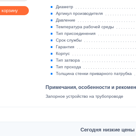
Диаметр
 корзину
Артикул производителя
Давление
Температура рабочей среды
Тип присоединения
Срок службы
Гарантия
Корпус
Тип затвора
Тип прохода
Толщина стенки приварного патрубка
Примечания, особенности и рекоме
Запорное устройство на трубопроводе
Сегодня низкие цены 