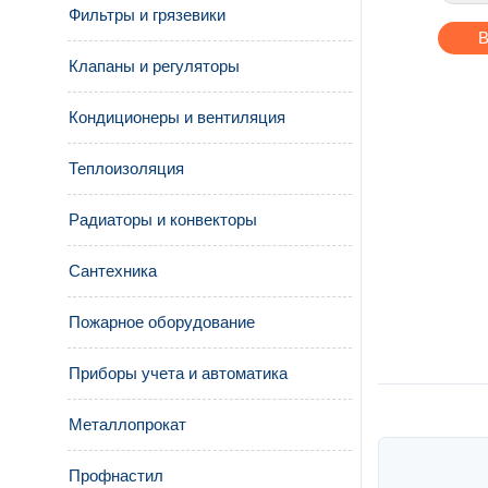
Фильтры и грязевики
В
Клапаны и регуляторы
Кондиционеры и вентиляция
Теплоизоляция
Радиаторы и конвекторы
Сантехника
Пожарное оборудование
Приборы учета и автоматика
Металлопрокат
Профнастил