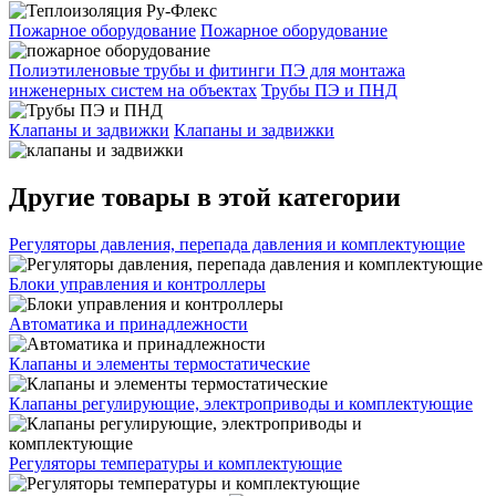
Пожарное оборудование
Пожарное оборудование
Полиэтиленовые трубы и фитинги ПЭ для монтажа
инженерных систем на объектах
Трубы ПЭ и ПНД
Клапаны и задвижки
Клапаны и задвижки
Другие товары в этой категории
Регуляторы давления, перепада давления и комплектующие
Блоки управления и контроллеры
Автоматика и принадлежности
Клапаны и элементы термостатические
Клапаны регулирующие, электроприводы и комплектующие
Регуляторы температуры и комплектующие