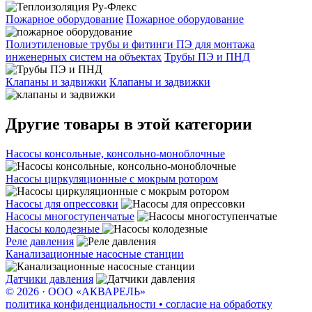
Пожарное оборудование
Пожарное оборудование
Полиэтиленовые трубы и фитинги ПЭ для монтажа
инженерных систем на объектах
Трубы ПЭ и ПНД
Клапаны и задвижки
Клапаны и задвижки
Другие товары в этой категории
Насосы консольные, консольно-моноблочные
Насосы циркуляционные с мокрым ротором
Насосы для опрессовки
Насосы многоступенчатые
Насосы колодезные
Реле давления
Канализационные насосные станции
Датчики давления
© 2026 · ООО «АКВАРЕЛЬ»
политика конфиденциальности • согласие на обработку