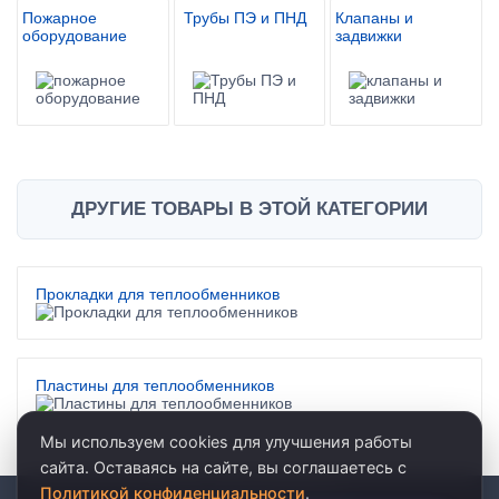
Пожарное
Трубы ПЭ и ПНД
Клапаны и
оборудование
задвижки
ДРУГИЕ ТОВАРЫ В ЭТОЙ КАТЕГОРИИ
Прокладки для теплообменников
Пластины для теплообменников
Мы используем cookies для улучшения работы
сайта. Оставаясь на сайте, вы соглашаетесь с
Политикой конфиденциальности
.
© 2026 · ООО «АКВАРЕЛЬ»