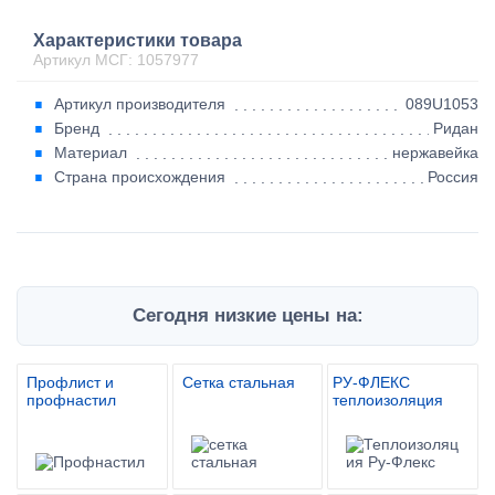
Характеристики товара
Артикул МСГ: 1057977
Артикул производителя
089U1053
Бренд
Ридан
Материал
нержавейка
Страна происхождения
Россия
Сегодня низкие цены на:
Профлист и
Сетка стальная
РУ-ФЛЕКС
профнастил
теплоизоляция