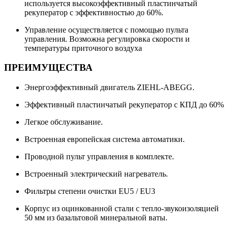
используется высокоэффективный пластинчатый
рекуператор с эффективностью до 60%.
Управление осуществляется с помощью пульта
управления. Возможна регулировка скорости и
температуры приточного воздуха
ПРЕИМУЩЕСТВА
Энергоэффективный двигатель ZIEHL-ABEGG.
Эффективный пластинчатый рекуператор с КПД до 60%
Легкое обслуживание.
Встроенная европейская система автоматики.
Проводной пульт управления в комплекте.
Встроенный электрический нагреватель.
Фильтры степени очистки EU5 / EU3
Корпус из оцинкованной стали с тепло-звукоизоляцией
50 мм из базальтовой минеральной ваты.