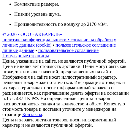
Компактные размеры.
Низкий уровень шума.
Производительность по воздуху до 2170 м3/ч.
© 2026 · ООО «АКВАРЕЛЬ»
политика конфиденциальности • согласие на обработку
личных данных (cookie)
•
пользовательское соглашение
личные данные
•
пользовательское соглашение
Популярные страницы
Цены, указанные на сайте, не являются публичной офертой.
Цена не включает стоимость доставки. Цены могут быть как
ниже, так и выше значений, представленных на сайте.
Изображения на сайте носят иллюстративный характер,
реальный товар может отличаться. Информация о товарах и
их характеристиках носит информативный характер и
расценивается, как приглашение делать оферты на основании
п.1 ст. 437 ГК РФ. На определенные группы товаров
распространяются скидки за количество и объем. Конечную
стоимость товара и доставки уточните у менеджеров на
странице
Контакты
.
Цены и характеристики товаров носят информативный
характер и не являются публичной офертой.