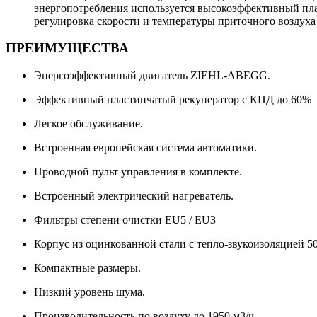
энергопотребления используется высокоэффективный пла
регулировка скорости и температуры приточного воздуха
ПРЕИМУЩЕСТВА
Энергоэффективный двигатель ZIEHL-ABEGG.
Эффективный пластинчатый рекуператор с КПД до 60%
Легкое обслуживание.
Встроенная европейская система автоматики.
Проводной пульт управления в комплекте.
Встроенный электрический нагреватель.
Фильтры степени очистки EU5 / EU3
Корпус из оцинкованной стали с тепло-звукоизоляцией 5
Компактные размеры.
Низкий уровень шума.
Производительность по воздуху до 1950 м3/ч.