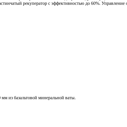
стинчатый рекуператор с эффективностью до 60%. Управление 
0 мм из базальтовой минеральной ваты.