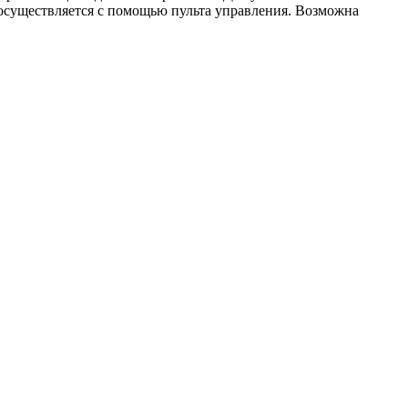
осуществляется с помощью пульта управления. Возможна