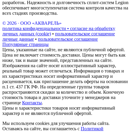
разработок. Надежность и долговечность сплит-систем Legion
обеспечивает многоступенчатая система контроля качества на
всех стадиях производства.
© 2026 · ООО «АКВАРЕЛЬ»
политика конфиденциальности • согласие на обработку
личных данных (cookie)
•
пользовательское соглашение
личные данные
•
пользовательское соглашение
Популярные страницы
Цены, указанные на сайте, не являются публичной офертой.
Цена не включает стоимость доставки. Цены могут быть как
ниже, так и выше значений, представленных на сайте.
Изображения на сайте носят иллюстративный характер,
реальный товар может отличаться. Информация о товарах и
их характеристиках носит информативный характер и
расценивается, как приглашение делать оферты на основании
п.1 ст. 437 ГК РФ. На определенные группы товаров
распространяются скидки за количество и объем. Конечную
стоимость товара и доставки уточните у менеджеров на
странице
Контакты
.
Цены и характеристики товаров носят информативный
характер и не являются публичной офертой.
Мы используем cookies для улучшения работы сайта.
Оставаясь на сайте, вы соглашаетесь с
Политикой