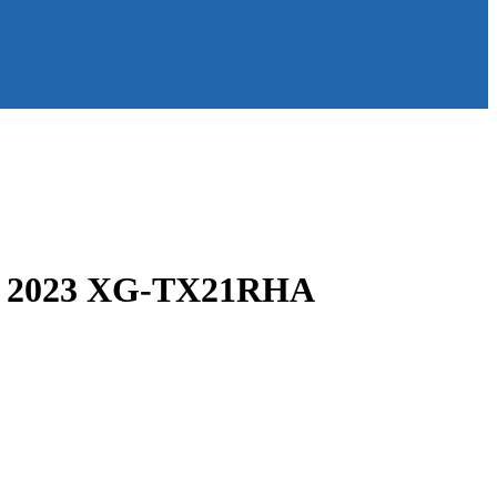
 2023 XG-TX21RHA