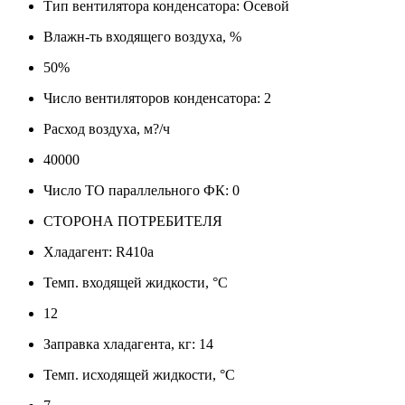
Тип вентилятора конденсатора: Осевой
Влажн-ть входящего воздуха, %
50%
Число вентиляторов конденсатора: 2
Расход воздуха, м?/ч
40000
Число ТО параллельного ФК: 0
СТОРОНА ПОТРЕБИТЕЛЯ
Хладагент: R410a
Темп. входящей жидкости, °C
12
Заправка хладагента, кг: 14
Темп. исходящей жидкости, °C