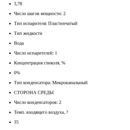
3,78
Число шагов мощности: 2
Тип испарителя: Пластинчатый
Тип жидкости
Вода
Число испарителей: 1
Концентрация гликоля, %
0%
Тип конденсатора: Микроканальный
СТОРОНА СРЕДЫ
Число конденсаторов: 2
Темп. входящего воздуха, ?
35