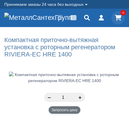
Принимаем заказы 24 часа без выходных
0
Компактная приточно-вытяжная
установка с роторным регенератором
RIVIERA-EC HRE 1400
−
+
Запросить цену