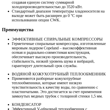
создавая единую систему суммарной
холодопроизводительностью до 3520 кВт.
Стандартный диапазон температуры хладоносителя на
выходе может быть расширен до 0 °С при
использовании опции CWK.
Преимущества
ЭФФЕКТИВНЫЕ СПИРАЛЬНЫЕ КОМПРЕССОРЫ
Герметичные спиральные компрессоры, изготовленные
мировым лидером Copeland – высокоэффективная
осевая и радиально-совместимая конструкция,
обеспечивает высокую производительность,
стабильность, низкий уровень шума и вибраций,
гарантирует длительный срок службы.
ВОДЯНОЙ КОЖУХОТРУБНЫЙ ТЕПЛООБМЕННИК
Применяются разборные кожухотрубные
теплообменники, которые имеют низкую
чувствительность к качеству воды, по сравнению с
пластинчатыми. Это достигается за счет применения
замкнутых медных трубок с толщиной стенки 1,5 мм.
КОНДЕНСАТОР
Эффективный V-образный теплообменник с