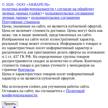
© 2026 · ООО «АКВАРЕЛЬ»
политика конфиденциальности • согласие на обработку
личных данных (cookie)
•
пользовательское соглашение
личные данные
•
пользовательское соглашение
Популярные страницы
Цены, указанные на сайте, не являются публичной офертой.
Цена не включает стоимость доставки. Цены могут быть как
ниже, так и выше значений, представленных на сайте.
Изображения на сайте носят иллюстративный характер,
реальный товар может отличаться. Информация о товарах и
их характеристиках носит информативный характер и
расценивается, как приглашение делать оферты на основании
п.1 ст. 437 ГК РФ. На определенные группы товаров
распространяются скидки за количество и объем. Конечную
стоимость товара и доставки уточните у менеджеров на
странице
Контакты
.
Цены и характеристики товаров носят информативный
характер и не являются публичной офертой.
Мы используем cookies для улучшения работы сайта.
Оставаясь на сайте, вы соглашаетесь с
Политикой
конфиденциальности
.
Принять