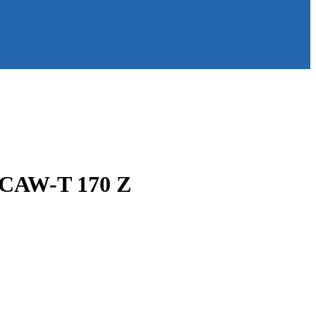
SCAW-T 170 Z