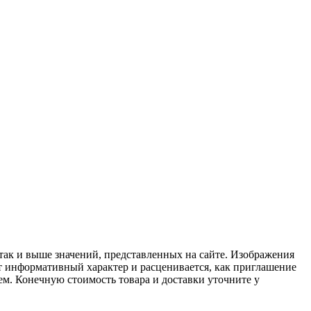
 так и выше значений, представленных на сайте. Изображения
ит информативный характер и расценивается, как приглашение
ем. Конечную стоимость товара и доставки уточните у