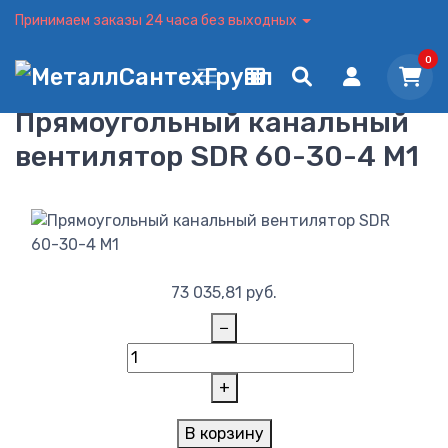
Принимаем заказы 24 часа без выходных
0
Прямоугольный канальный
вентилятор SDR 60-30-4 M1
73 035,81
руб.
−
+
В корзину