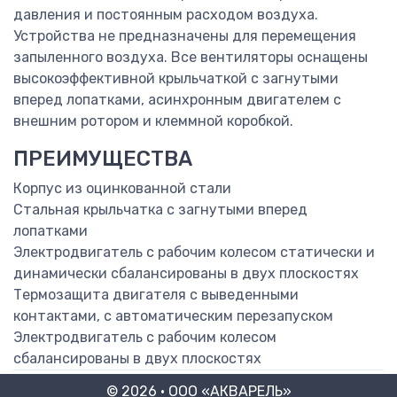
давления и постоянным расходом воздуха.
Устройства не предназначены для перемещения
запыленного воздуха. Все вентиляторы оснащены
высокоэффективной крыльчаткой с загнутыми
вперед лопатками, асинхронным двигателем с
внешним ротором и клеммной коробкой.
ПРЕИМУЩЕСТВА
Корпус из оцинкованной стали
Стальная крыльчатка с загнутыми вперед
лопатками
Электродвигатель с рабочим колесом статически и
динамически сбалансированы в двух плоскостях
Термозащита двигателя с выведенными
контактами, с автоматическим перезапуском
Электродвигатель с рабочим колесом
сбалансированы в двух плоскостях
© 2026 · ООО «АКВАРЕЛЬ»