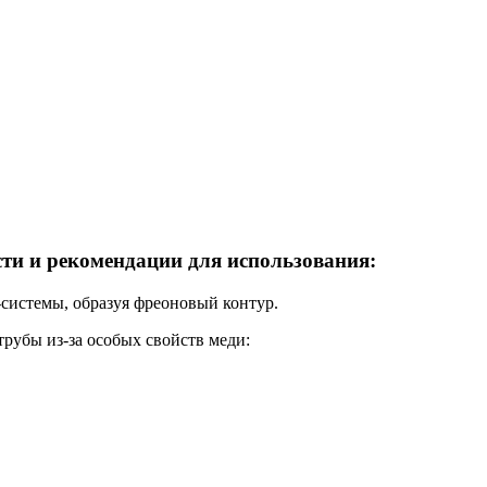
сти и рекомендации для использования:
системы, образуя фреоновый контур.
рубы из-за особых свойств меди: