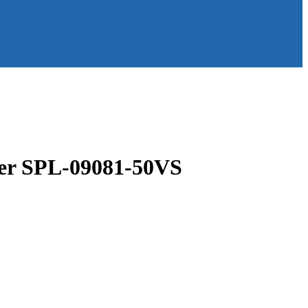
ter SPL-09081-50VS