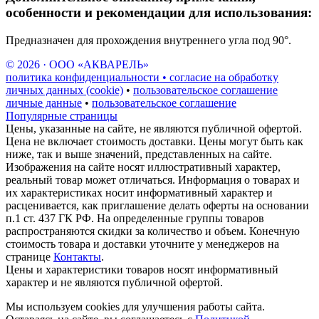
особенности и рекомендации для использования:
Предназначен для прохождения внутреннего угла под 90°.
© 2026 · ООО «АКВАРЕЛЬ»
политика конфиденциальности • согласие на обработку
личных данных (cookie)
•
пользовательское соглашение
личные данные
•
пользовательское соглашение
Популярные страницы
Цены, указанные на сайте, не являются публичной офертой.
Цена не включает стоимость доставки. Цены могут быть как
ниже, так и выше значений, представленных на сайте.
Изображения на сайте носят иллюстративный характер,
реальный товар может отличаться. Информация о товарах и
их характеристиках носит информативный характер и
расценивается, как приглашение делать оферты на основании
п.1 ст. 437 ГК РФ. На определенные группы товаров
распространяются скидки за количество и объем. Конечную
стоимость товара и доставки уточните у менеджеров на
странице
Контакты
.
Цены и характеристики товаров носят информативный
характер и не являются публичной офертой.
Мы используем cookies для улучшения работы сайта.