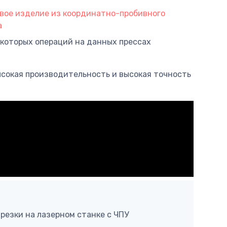
екоторых операций на данных прессах
ысокая производительность и высокая точность
 резки на лазерном станке с ЧПУ