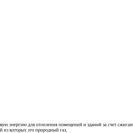
овую энергию для отопления помещений и зданий за счет сжиган
 из которых это природный газ.