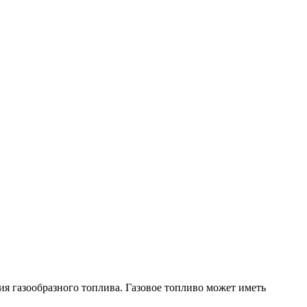
ия газообразного топлива. Газовое топливо может иметь