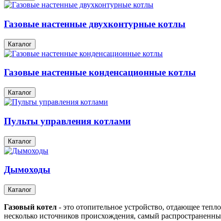
Газовые настенные двухконтурные котлы
Каталог
Газовые настенные конденсационные котлы
Каталог
Пульты управления котлами
Каталог
Дымоходы
Каталог
Газовый котел
- это отопительное устройство, отдающее тепл
несколько источников происхождения, самый распространенный