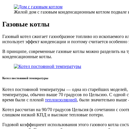
Жилой дом с газовым конденсационным котлом подвале и
Газовые котлы
Газовый котел сжигает газообразное топливо из ископаемого 
использует эффект конденсации и поэтому считается особенно
В принципе, современные газовые котлы можно разделить на т
конденсационные котлы.
Котел постоянной температуры
Котел постоянной температуры — одна из старейших моделей, 
температуры, обычно выше 70 градусов по Цельсию. С одной ст
время были с плохой
теплоизоляцией
, были значительно выше 
Котел рассчитан на 90/70 градусов Цельсия (в сочетании с со
слишком низкий КПД и высокие тепловые потери.
Годовой коэффициент использования этого газового котла сост