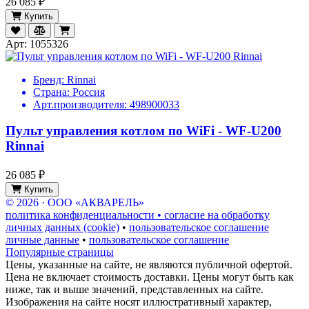
26 085 ₽
Купить
Арт: 1055326
Бренд:
Rinnai
Страна:
Россия
Арт.производителя:
498900033
Пульт управления котлом по WiFi - WF-U200
Rinnai
26 085 ₽
Купить
© 2026 · ООО «АКВАРЕЛЬ»
политика конфиденциальности • согласие на обработку
личных данных (cookie)
•
пользовательское соглашение
личные данные
•
пользовательское соглашение
Популярные страницы
Цены, указанные на сайте, не являются публичной офертой.
Цена не включает стоимость доставки. Цены могут быть как
ниже, так и выше значений, представленных на сайте.
Изображения на сайте носят иллюстративный характер,