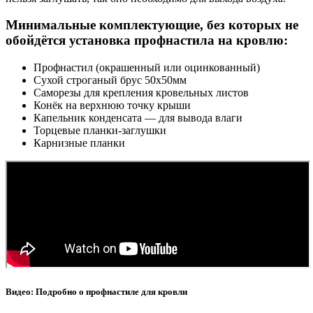
Минимальные комплектующие, без которых не
обойдётся установка профнастила на кровлю:
Профнастил (окрашенный или оцинкованный)
Сухой строганый брус 50x50мм
Саморезы для крепления кровельных листов
Конёк на верхнюю точку крыши
Капельник конденсата — для вывода влаги
Торцевые планки-заглушки
Карнизные планки
Видео: Подробно о профнастиле для кровли