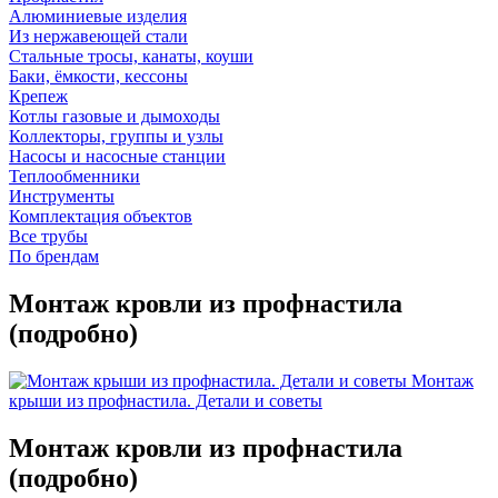
Алюминиевые изделия
Из нержавеющей стали
Стальные тросы, канаты, коуши
Баки, ёмкости, кессоны
Крепеж
Котлы газовые и дымоходы
Коллекторы, группы и узлы
Насосы и насосные станции
Теплообменники
Инструменты
Комплектация объектов
Все трубы
По брендам
Монтаж кровли из профнастила
(подробно)
Монтаж
крыши из профнастила. Детали и советы
Монтаж кровли из профнастила
(подробно)