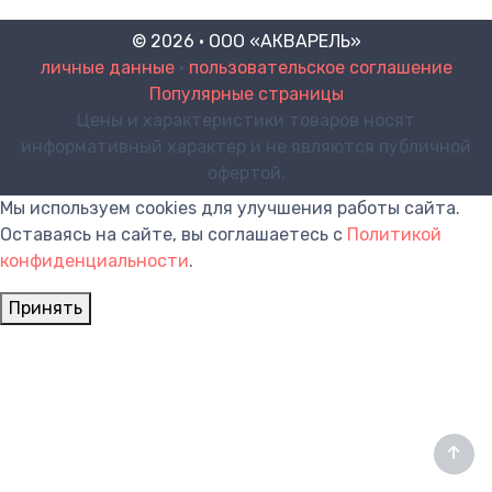
© 2026 · ООО «АКВАРЕЛЬ»
личные данные
•
пользовательское соглашение
Популярные страницы
Цены и характеристики товаров носят
информативный характер и не являются публичной
офертой.
Мы используем cookies для улучшения работы сайта.
Оставаясь на сайте, вы соглашаетесь с
Политикой
конфиденциальности
.
Принять