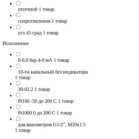
отсечной
1 товар
сопротивления
1 товар
угл 45 град
1 товар
Исполнение
0-6.0 бар 4-0 мА
1 товар
10-ти канальный без индикатора
1 товар
30-02.2
1 товар
Pt100 -50 до 200 С
1 товар
Pt1000 0 до 200 С
1 товар
для манометров G1/2”, M20x1.5
1 товар