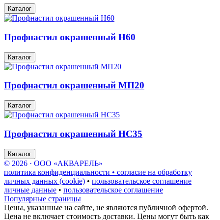
Каталог
Профнастил окрашенный Н60
Каталог
Профнастил окрашенный МП20
Каталог
Профнастил окрашенный НС35
Каталог
© 2026 · ООО «АКВАРЕЛЬ»
политика конфиденциальности • согласие на обработку
личных данных (cookie)
•
пользовательское соглашение
личные данные
•
пользовательское соглашение
Популярные страницы
Цены, указанные на сайте, не являются публичной офертой.
Цена не включает стоимость доставки. Цены могут быть как