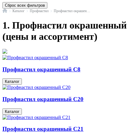
Сброс всех фильтров
Главная
Каталог
Профнастил
Профнастил окрашенный
1. Профнастил окрашенный
(цены и ассортимент)
Профнастил окрашенный С8
Каталог
Профнастил окрашенный С20
Каталог
Профнастил окрашенный С21