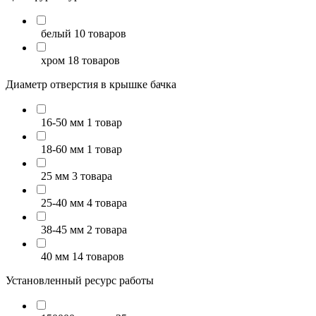
белый
10 товаров
хром
18 товаров
Диаметр отверстия в крышке бачка
16-50 мм
1 товар
18-60 мм
1 товар
25 мм
3 товара
25-40 мм
4 товара
38-45 мм
2 товара
40 мм
14 товаров
Установленный ресурс работы