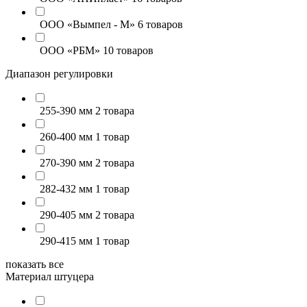
ООО «Вымпел - М»
6 товаров
ООО «РБМ»
10 товаров
Диапазон регулировки
255-390 мм
2 товара
260-400 мм
1 товар
270-390 мм
2 товара
282-432 мм
1 товар
290-405 мм
2 товара
290-415 мм
1 товар
показать все
Материал штуцера