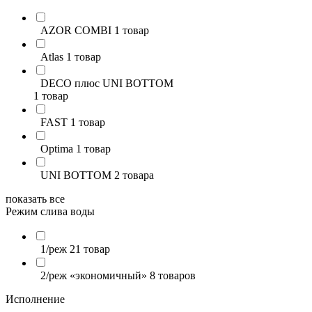
AZOR COMBI
1 товар
Atlas
1 товар
DECO плюс UNI BOTTOM
1 товар
FAST
1 товар
Optima
1 товар
UNI BOTTOM
2 товара
показать все
Режим слива воды
1/реж
21 товар
2/реж «экономичный»
8 товаров
Исполнение