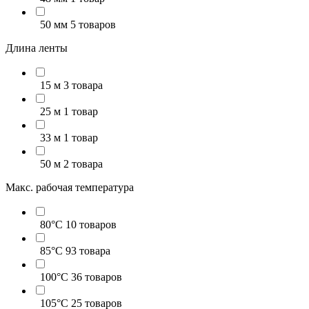
50 мм
5 товаров
Длина ленты
15 м
3 товара
25 м
1 товар
33 м
1 товар
50 м
2 товара
Макс. рабочая температура
80°C
10 товаров
85°C
93 товара
100°C
36 товаров
105°C
25 товаров