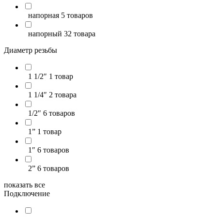
напорная
5 товаров
напорный
32 товара
Диаметр резьбы
1 1/2″
1 товар
1 1/4″
2 товара
1/2″
6 товаров
1”
1 товар
1″
6 товаров
2”
6 товаров
показать все
Подключение