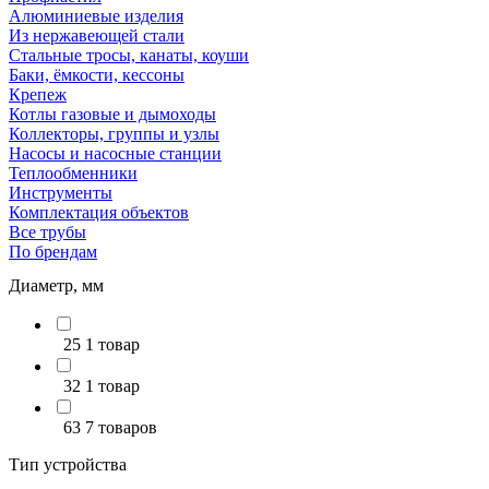
Алюминиевые изделия
Из нержавеющей стали
Стальные тросы, канаты, коуши
Баки, ёмкости, кессоны
Крепеж
Котлы газовые и дымоходы
Коллекторы, группы и узлы
Насосы и насосные станции
Теплообменники
Инструменты
Комплектация объектов
Все трубы
По брендам
Диаметр, мм
25
1 товар
32
1 товар
63
7 товаров
Тип устройства