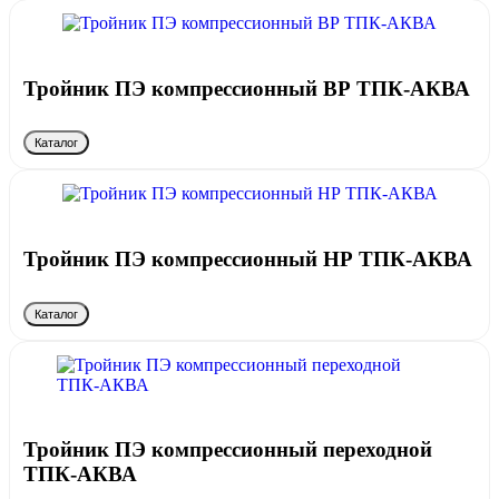
Тройник ПЭ компрессионный ВР ТПК-АКВА
Каталог
Тройник ПЭ компрессионный НР ТПК-АКВА
Каталог
Тройник ПЭ компрессионный переходной
ТПК-АКВА