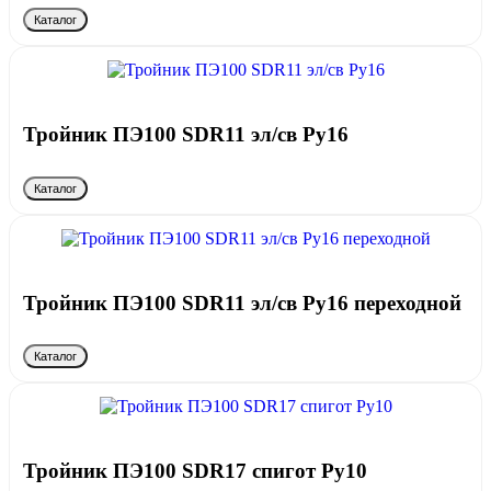
Каталог
Тройник ПЭ100 SDR11 эл/св Ру16
Каталог
Тройник ПЭ100 SDR11 эл/св Ру16 переходной
Каталог
Тройник ПЭ100 SDR17 спигот Ру10