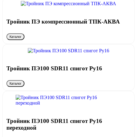
Тройник ПЭ компрессионный ТПК-АКВА
Каталог
Тройник ПЭ100 SDR11 спигот Ру16
Каталог
Тройник ПЭ100 SDR11 спигот Ру16
переходной