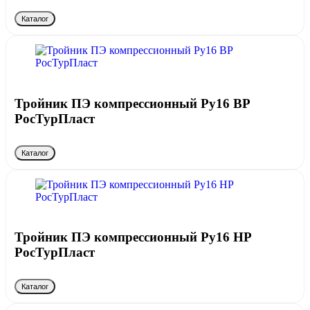
Каталог
Тройник ПЭ компрессионный Ру16 ВР
РосТурПласт
Каталог
Тройник ПЭ компрессионный Ру16 НР
РосТурПласт
Каталог