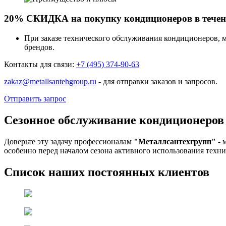
20% СКИДКА на покупку кондиционеров в течени
При заказе технического обслуживания кондиционеров, 
брендов.
Контакты для связи:
+7 (495) 374-90-63
zakaz@metallsantehgroup.ru
- для отправки заказов и запросов.
Отправить запрос
Сезонное обслуживание кондиционеров
Доверьте эту задачу профессионалам
"Металлсантехгрупп"
- 
особенно перед началом сезона активного использования техни
Список наших постоянных клиентов