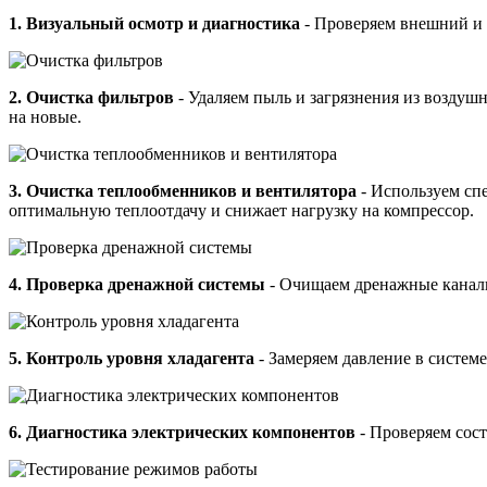
1. Визуальный осмотр и диагностика
- Проверяем внешний и 
2. Очистка фильтров
- Удаляем пыль и загрязнения из воздуш
на новые.
3. Очистка теплообменников и вентилятора
- Используем спе
оптимальную теплоотдачу и снижает нагрузку на компрессор.
4. Проверка дренажной системы
- Очищаем дренажные каналы 
5. Контроль уровня хладагента
- Замеряем давление в систем
6. Диагностика электрических компонентов
- Проверяем сост