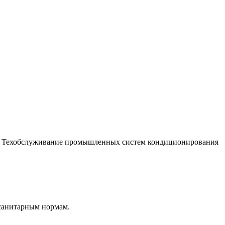
 Техобслуживание промышленных систем кондиционирования
 санитарным нормам.