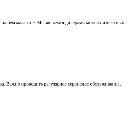
в нашем магазине. Мы являемся дилерами многих известных
ра. Важно проводить регулярное сервисное обслуживание,