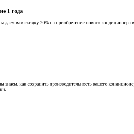
е 1 года
мы даем вам скидку 20% на приобретение нового кондиционера 
мы знаем, как сохранить производительность вашего кондиционе
ки.