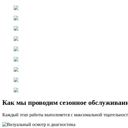
Как мы проводим сезонное обслуживан
Каждый этап работы выполняется с максимальной тщательность