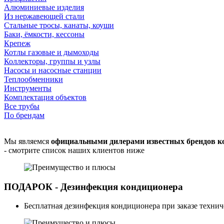
Алюминиевые изделия
Из нержавеющей стали
Стальные тросы, канаты, коуши
Баки, ёмкости, кессоны
Крепеж
Котлы газовые и дымоходы
Коллекторы, группы и узлы
Насосы и насосные станции
Теплообменники
Инструменты
Комплектация объектов
Все трубы
По брендам
Мы являемся
официальными дилерами известных брендов к
- смотрите список наших клиентов ниже
ПОДАРОК - Дезинфекция кондиционера
Бесплатная дезинфекция кондиционера при заказе техни