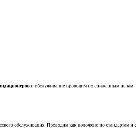
ондиционеров
и
обслуживание проводим по сниженным ценам
.
ческого обслуживания. Проводим как положено по стандартам и