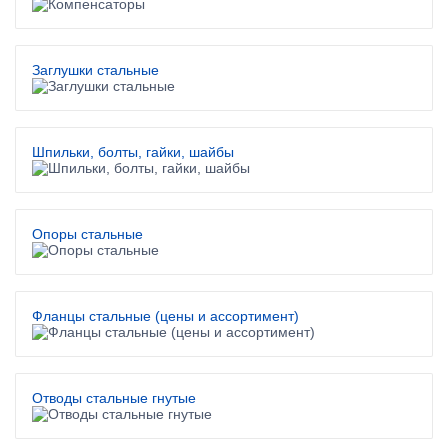
Заглушки стальные
Шпильки, болты, гайки, шайбы
Опоры стальные
Фланцы стальные (цены и ассортимент)
Отводы стальные гнутые