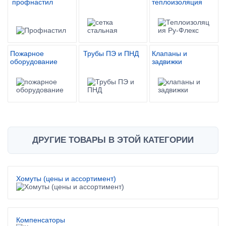
профнастил
теплоизоляция
Пожарное
Трубы ПЭ и ПНД
Клапаны и
оборудование
задвижки
ДРУГИЕ ТОВАРЫ В ЭТОЙ КАТЕГОРИИ
Хомуты (цены и ассортимент)
Компенсаторы