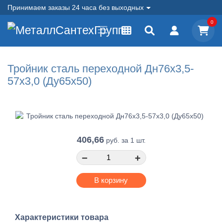
Принимаем заказы 24 часа без выходных
0
Тройник сталь переходной Дн76х3,5-
57х3,0 (Ду65х50)
406,66
руб.
за 1 шт.
−
+
В корзину
Характеристики товара